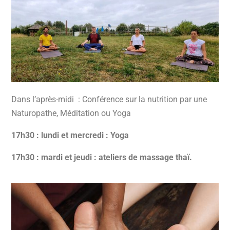
Dans l’après-midi : Conférence sur la nutrition par une
Naturopathe, Méditation ou Yoga
17h30 : lundi et mercredi : Yoga
17h30 : mardi et jeudi : ateliers de massage thaï.