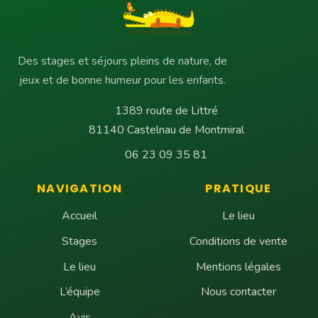
Des stages et séjours pleins de nature, de
jeux et de bonne humeur pour les enfants.
1389 route de Littré
81140 Castelnau de Montmiral
06 23 09 35 81
NAVIGATION
PRATIQUE
Accueil
Le lieu
Stages
Conditions de vente
Le lieu
Mentions légales
L’équipe
Nous contacter
Avis