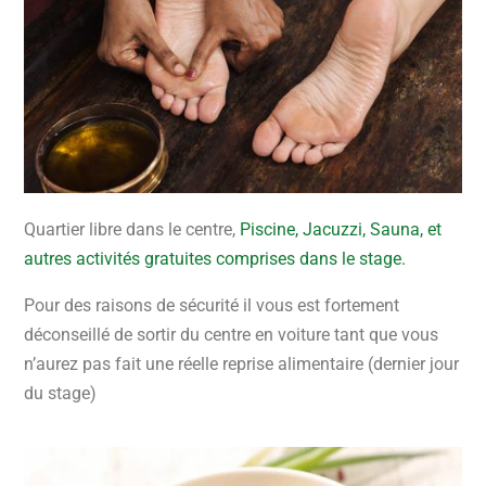
Quartier libre dans le centre,
Piscine, Jacuzzi, Sauna, et
autres activités gratuites comprises dans le stage.
Pour des raisons de sécurité il vous est fortement
déconseillé de sortir du centre en voiture tant que vous
n’aurez pas fait une réelle reprise alimentaire (dernier jour
du stage)