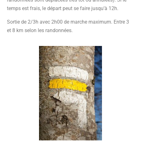
temps est frais, le départ peut se faire jusqu’à 12h.
Sortie de 2/3h avec 2h00 de marche maximum. Entre 3
et 8 km selon les randonnées.