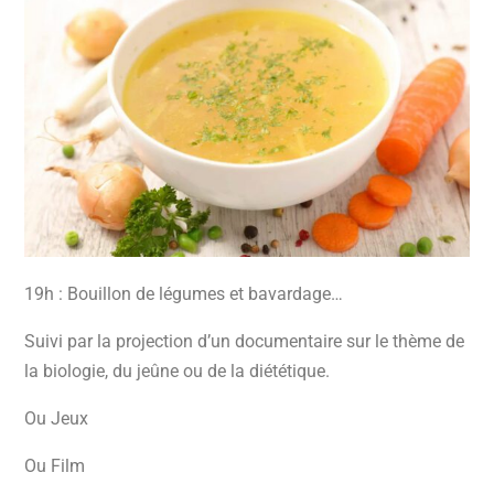
19h : Bouillon de légumes et bavardage…
Suivi par la projection d’un documentaire sur le thème de
la biologie, du jeûne ou de la diététique.
Ou Jeux
Ou Film