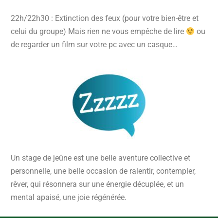
22h/22h30 : Extinction des feux (pour votre bien-être et
celui du groupe) Mais rien ne vous empêche de lire
ou
de regarder un film sur votre pc avec un casque…
Un stage de jeûne est une belle aventure collective et
personnelle, une belle occasion de ralentir, contempler,
rêver, qui résonnera sur une énergie décuplée, et un
mental apaisé, une joie régénérée.