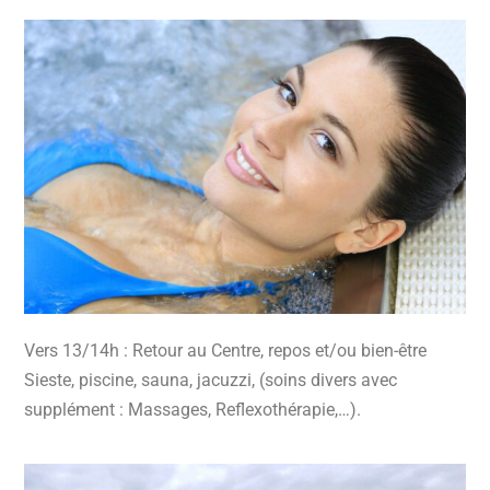
Vers 13/14h : Retour au Centre, repos et/ou bien-être
Sieste, piscine, sauna, jacuzzi, (soins divers avec
supplément : Massages, Reflexothérapie,…).