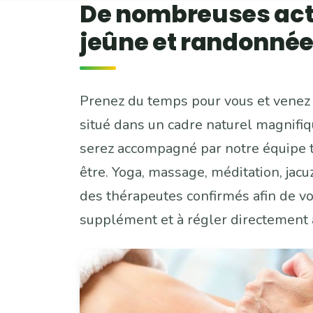
De nombreuses activ
jeûne et randonnée
Prenez du temps pour vous et venez 
situé dans un cadre naturel magnifiq
serez accompagné par notre équipe to
être. Yoga, massage, méditation, jacuz
des thérapeutes confirmés afin de vo
supplément et à régler directement