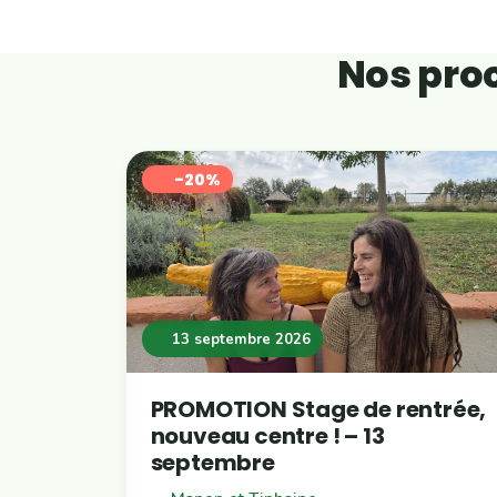
Nos proc
-20%
13 septembre 2026
PROMOTION Stage de rentrée,
nouveau centre ! – 13
septembre