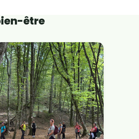
bien-être