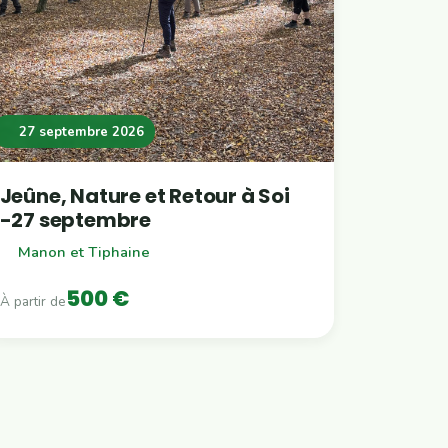
27 septembre 2026
Jeûne, Nature et Retour à Soi
-27 septembre
Manon et Tiphaine
500 €
À partir de