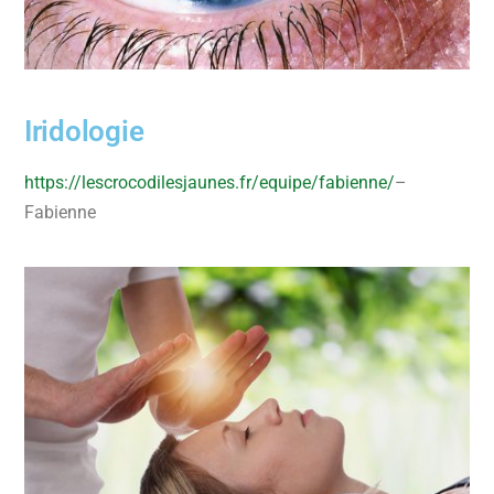
Iridologie
https://lescrocodilesjaunes.fr/equipe/fabienne/
–
Fabienne