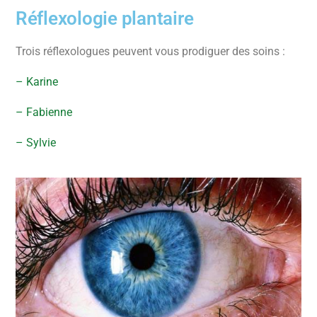
Réflexologie plantaire
Trois réflexologues peuvent vous prodiguer des soins :
– Karine
– Fabienne
– Sylvie