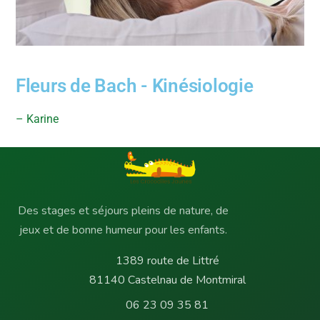
Fleurs de Bach - Kinésiologie
– Karine
Des stages et séjours pleins de nature, de
jeux et de bonne humeur pour les enfants.
1389 route de Littré
81140 Castelnau de Montmiral
06 23 09 35 81