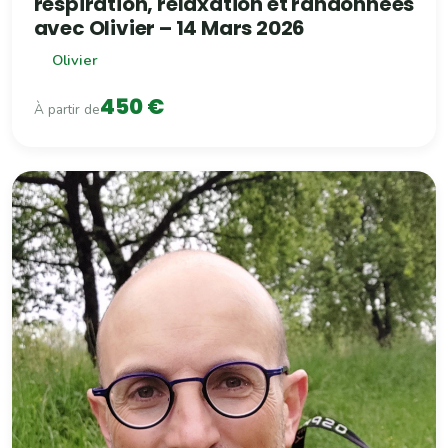
respiration, relaxation et randonnées
avec Olivier – 14 Mars 2026
Olivier
450 €
À partir de