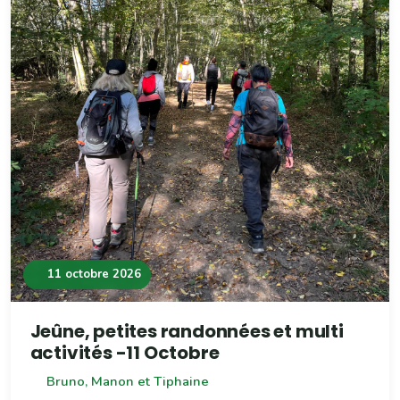
11 octobre 2026
Jeûne, petites randonnées et multi
activités -11 Octobre
Bruno, Manon et Tiphaine