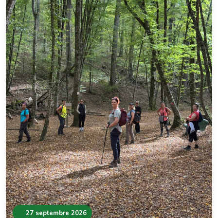
27 septembre 2026