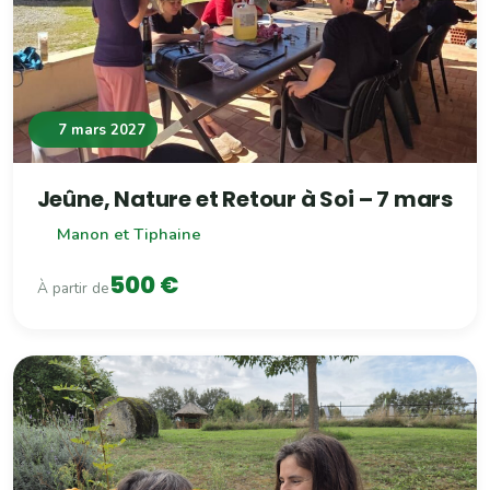
7 mars 2027
Jeûne, Nature et Retour à Soi – 7 mars
Manon et Tiphaine
500 €
À partir de