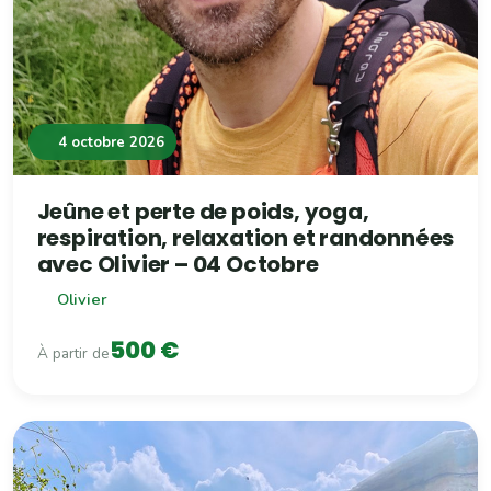
4 octobre 2026
Jeûne et perte de poids, yoga,
respiration, relaxation et randonnées
avec Olivier – 04 Octobre
Olivier
500 €
À partir de