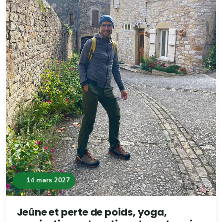
14 mars 2027
Jeûne et perte de poids, yoga,