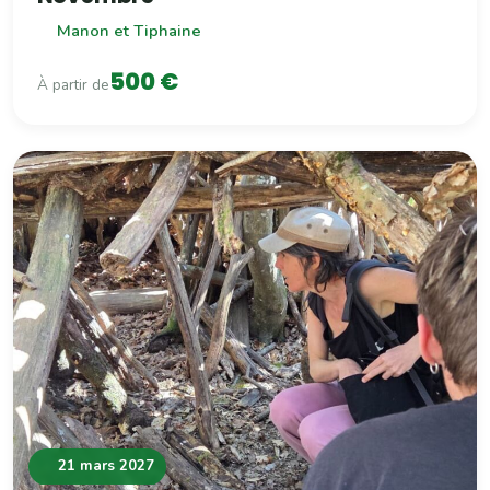
Manon et Tiphaine
500 €
À partir de
21 mars 2027