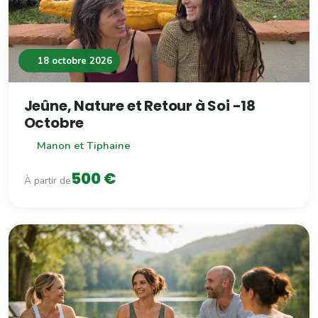
18 octobre 2026
Jeûne, Nature et Retour à Soi -18
Octobre
Manon et Tiphaine
500 €
À partir de