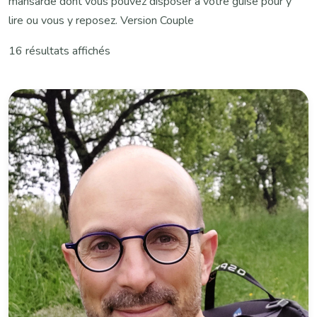
mansarde dont vous pouvez disposer à votre guise pour y
lire ou vous y reposez. Version Couple
16 résultats affichés