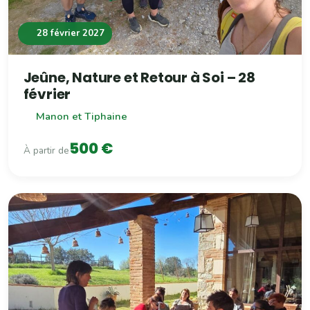
28 février 2027
Jeûne, Nature et Retour à Soi – 28
février
Manon et Tiphaine
500 €
À partir de