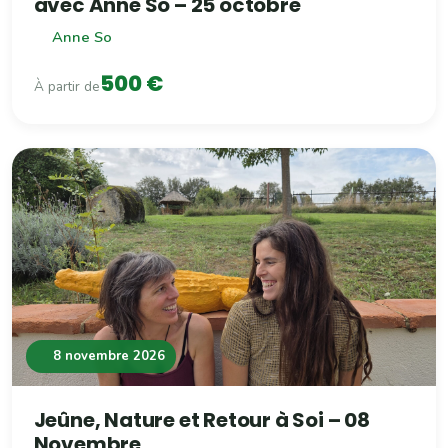
avec Anne So – 25 octobre
Anne So
500 €
À partir de
8 novembre 2026
Jeûne, Nature et Retour à Soi – 08
Novembre