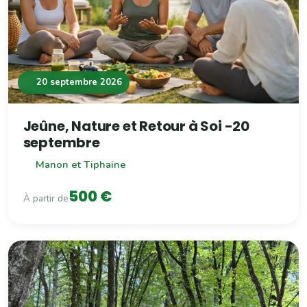
20 septembre 2026
Jeûne, Nature et Retour à Soi -20
septembre
Manon et Tiphaine
500 €
À partir de