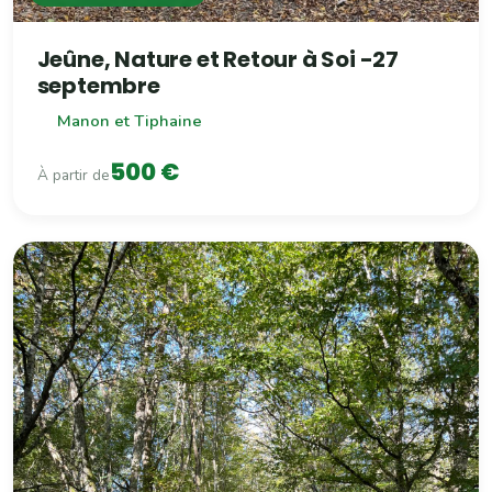
Jeûne, Nature et Retour à Soi -27
septembre
Manon et Tiphaine
500 €
À partir de