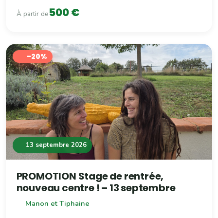
500 €
À partir de
-20%
13 septembre 2026
PROMOTION Stage de rentrée,
nouveau centre ! – 13 septembre
Manon et Tiphaine