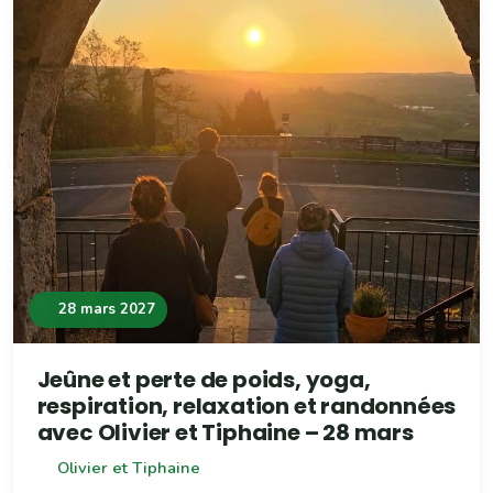
28 mars 2027
Jeûne et perte de poids, yoga,
respiration, relaxation et randonnées
avec Olivier et Tiphaine – 28 mars
Olivier et Tiphaine