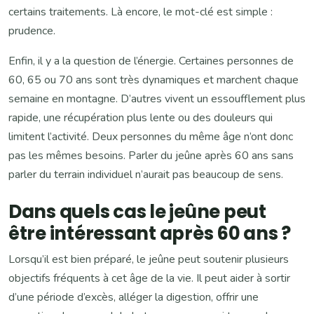
certains traitements. Là encore, le mot-clé est simple :
prudence.
Enfin, il y a la question de l’énergie. Certaines personnes de
60, 65 ou 70 ans sont très dynamiques et marchent chaque
semaine en montagne. D’autres vivent un essoufflement plus
rapide, une récupération plus lente ou des douleurs qui
limitent l’activité. Deux personnes du même âge n’ont donc
pas les mêmes besoins. Parler du jeûne après 60 ans sans
parler du terrain individuel n’aurait pas beaucoup de sens.
Dans quels cas le jeûne peut
être intéressant après 60 ans ?
Lorsqu’il est bien préparé, le jeûne peut soutenir plusieurs
objectifs fréquents à cet âge de la vie. Il peut aider à sortir
d’une période d’excès, alléger la digestion, offrir une