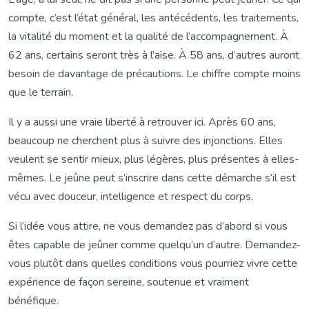
compte, c’est l’état général, les antécédents, les traitements,
la vitalité du moment et la qualité de l’accompagnement. À
62 ans, certains seront très à l’aise. À 58 ans, d’autres auront
besoin de davantage de précautions. Le chiffre compte moins
que le terrain.
Il y a aussi une vraie liberté à retrouver ici. Après 60 ans,
beaucoup ne cherchent plus à suivre des injonctions. Elles
veulent se sentir mieux, plus légères, plus présentes à elles-
mêmes. Le jeûne peut s’inscrire dans cette démarche s’il est
vécu avec douceur, intelligence et respect du corps.
Si l’idée vous attire, ne vous demandez pas d’abord si vous
êtes capable de jeûner comme quelqu’un d’autre. Demandez-
vous plutôt dans quelles conditions vous pourriez vivre cette
expérience de façon sereine, soutenue et vraiment
bénéfique.