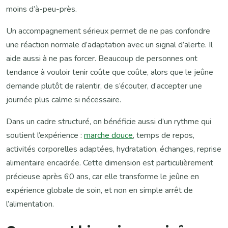
moins d’à-peu-près.
Un accompagnement sérieux permet de ne pas confondre
une réaction normale d’adaptation avec un signal d’alerte. Il
aide aussi à ne pas forcer. Beaucoup de personnes ont
tendance à vouloir tenir coûte que coûte, alors que le jeûne
demande plutôt de ralentir, de s’écouter, d’accepter une
journée plus calme si nécessaire.
Dans un cadre structuré, on bénéficie aussi d’un rythme qui
soutient l’expérience :
marche douce
, temps de repos,
activités corporelles adaptées, hydratation, échanges, reprise
alimentaire encadrée. Cette dimension est particulièrement
précieuse après 60 ans, car elle transforme le jeûne en
expérience globale de soin, et non en simple arrêt de
l’alimentation.