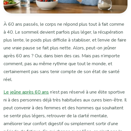
À 60 ans passés, le corps ne répond plus tout à fait comme
à 40. Le sommeil devient parfois plus léger, la récupération
plus lente, le poids plus difficile à stabiliser, et l’envie de faire
une vraie pause se fait plus nette. Alors, peut-on jeûner
après 60 ans ? Oui, dans bien des cas. Mais pas n’importe
comment, pas au même rythme que tout le monde, et
certainement pas sans tenir compte de son état de santé
réel.
Le jeûne après 60 ans
n’est pas réservé à une élite sportive
ni à des personnes déjà très habituées aux cures bien-être. Il
peut convenir à des femmes et des hommes qui souhaitent
se sentir plus légers, retrouver de la clarté mentale,
améliorer leur confort digestif ou simplement sortir d’une