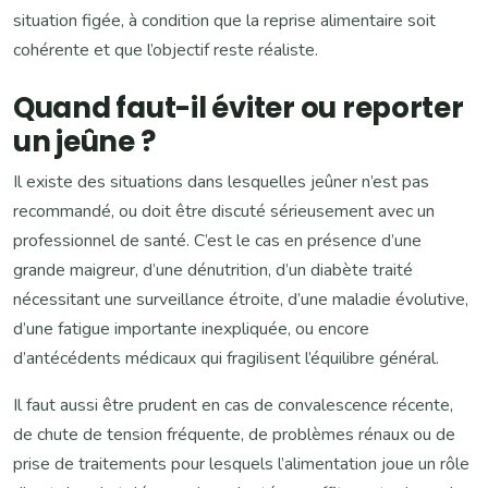
situation figée, à condition que la reprise alimentaire soit
cohérente et que l’objectif reste réaliste.
Quand faut-il éviter ou reporter
un jeûne ?
Il existe des situations dans lesquelles jeûner n’est pas
recommandé, ou doit être discuté sérieusement avec un
professionnel de santé. C’est le cas en présence d’une
grande maigreur, d’une dénutrition, d’un diabète traité
nécessitant une surveillance étroite, d’une maladie évolutive,
d’une fatigue importante inexpliquée, ou encore
d’antécédents médicaux qui fragilisent l’équilibre général.
Il faut aussi être prudent en cas de convalescence récente,
de chute de tension fréquente, de problèmes rénaux ou de
prise de traitements pour lesquels l’alimentation joue un rôle