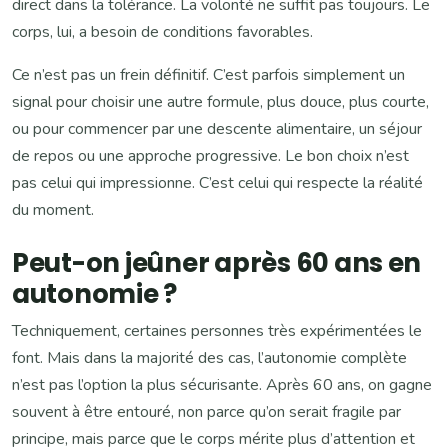
direct dans la tolérance. La volonté ne suffit pas toujours. Le
corps, lui, a besoin de conditions favorables.
Ce n’est pas un frein définitif. C’est parfois simplement un
signal pour choisir une autre formule, plus douce, plus courte,
ou pour commencer par une descente alimentaire, un séjour
de repos ou une approche progressive. Le bon choix n’est
pas celui qui impressionne. C’est celui qui respecte la réalité
du moment.
Peut-on jeûner après 60 ans en
autonomie ?
Techniquement, certaines personnes très expérimentées le
font. Mais dans la majorité des cas, l’autonomie complète
n’est pas l’option la plus sécurisante. Après 60 ans, on gagne
souvent à être entouré, non parce qu’on serait fragile par
principe, mais parce que le corps mérite plus d’attention et