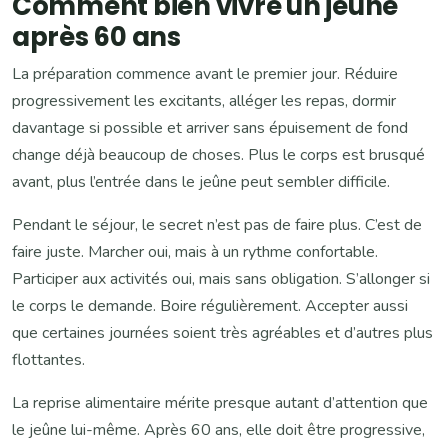
Comment bien vivre un jeûne
après 60 ans
La préparation commence avant le premier jour. Réduire
progressivement les excitants, alléger les repas, dormir
davantage si possible et arriver sans épuisement de fond
change déjà beaucoup de choses. Plus le corps est brusqué
avant, plus l’entrée dans le jeûne peut sembler difficile.
Pendant le séjour, le secret n’est pas de faire plus. C’est de
faire juste. Marcher oui, mais à un rythme confortable.
Participer aux activités oui, mais sans obligation. S’allonger si
le corps le demande. Boire régulièrement. Accepter aussi
que certaines journées soient très agréables et d’autres plus
flottantes.
La reprise alimentaire mérite presque autant d’attention que
le jeûne lui-même. Après 60 ans, elle doit être progressive,