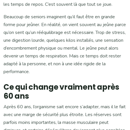
les temps de repos. C’est souvent là que tout se joue.
Beaucoup de seniors imaginent qu’il faut être en grande
forme pour jeûner. En réalité, on vient souvent au jeûne parce
qu’on sent qu’un rééquilibrage est nécessaire. Trop de stress,
une digestion lourde, quelques kilos installés, une sensation
d’encombrement physique ou mental. Le jeûne peut alors
devenir un temps de respiration. Mais ce temps doit rester
adapté à la personne, et non à une idée rigide de la
performance.
Ce qui change vraiment après
60 ans
Après 60 ans, l’organisme sait encore s’adapter, mais il le fait
avec une marge de sécurité plus étroite. Les réserves sont
parfois moins importantes, la masse musculaire peut