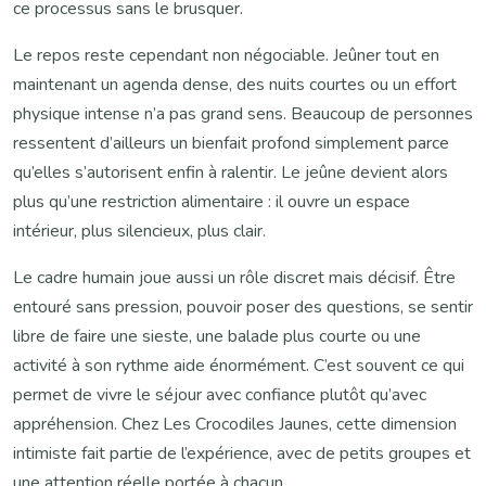
ce processus sans le brusquer.
Le repos reste cependant non négociable. Jeûner tout en
maintenant un agenda dense, des nuits courtes ou un effort
physique intense n’a pas grand sens. Beaucoup de personnes
ressentent d’ailleurs un bienfait profond simplement parce
qu’elles s’autorisent enfin à ralentir. Le jeûne devient alors
plus qu’une restriction alimentaire : il ouvre un espace
intérieur, plus silencieux, plus clair.
Le cadre humain joue aussi un rôle discret mais décisif. Être
entouré sans pression, pouvoir poser des questions, se sentir
libre de faire une sieste, une balade plus courte ou une
activité à son rythme aide énormément. C’est souvent ce qui
permet de vivre le séjour avec confiance plutôt qu’avec
appréhension. Chez Les Crocodiles Jaunes, cette dimension
intimiste fait partie de l’expérience, avec de petits groupes et
une attention réelle portée à chacun.