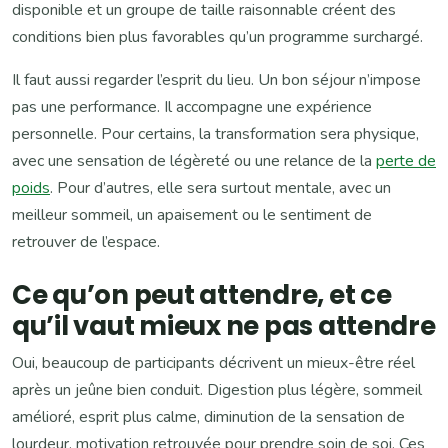
disponible et un groupe de taille raisonnable créent des
conditions bien plus favorables qu’un programme surchargé.
Il faut aussi regarder l’esprit du lieu. Un bon séjour n’impose
pas une performance. Il accompagne une expérience
personnelle. Pour certains, la transformation sera physique,
avec une sensation de légèreté ou une relance de la
perte de
poids
. Pour d’autres, elle sera surtout mentale, avec un
meilleur sommeil, un apaisement ou le sentiment de
retrouver de l’espace.
Ce qu’on peut attendre, et ce
qu’il vaut mieux ne pas attendre
Oui, beaucoup de participants décrivent un mieux-être réel
après un jeûne bien conduit. Digestion plus légère, sommeil
amélioré, esprit plus calme, diminution de la sensation de
lourdeur, motivation retrouvée pour prendre soin de soi. Ces