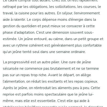
Le cadre compte tout autant. Chez soi, on est rapidement
rattrapé par les obligations, les sollicitations, les courses, le
travail, la cuisine pour les autres. En séjour, l’environnement
aide à ralentir. Le corps dépense moins d’énergie dans la
gestion du quotidien et peut mieux se consacrer à cette
phase d’adaptation. C’est une dimension souvent sous-
estimée. Un jeûne entouré, au calme, dans un petit groupe et
avec un rythme cohérent est généralement plus confortable
qu’un jeûne tenté seul dans une semaine ordinaire.
La progressivité est un autre pilier. Une cure de jeûne
sécurisée ne commence pas brutalement et ne se termine
pas sur un repas trop riche. Avant le départ, on allège
l’alimentation, on réduit les excitants et les repas copieux.
Après le jeûne, on réintroduit les aliments peu à peu. Cette
reprise est parfois moins spectaculaire que le jeûne lui-
même, mais elle est essentielle. C’est elle qui aide à