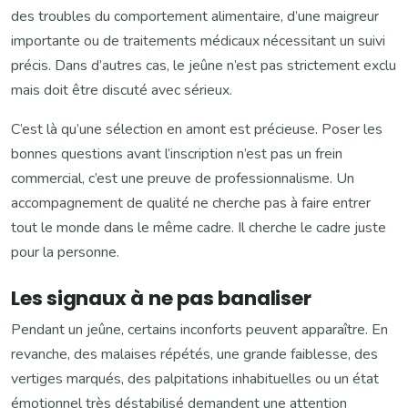
des troubles du comportement alimentaire, d’une maigreur
importante ou de traitements médicaux nécessitant un suivi
précis. Dans d’autres cas, le jeûne n’est pas strictement exclu
mais doit être discuté avec sérieux.
C’est là qu’une sélection en amont est précieuse. Poser les
bonnes questions avant l’inscription n’est pas un frein
commercial, c’est une preuve de professionnalisme. Un
accompagnement de qualité ne cherche pas à faire entrer
tout le monde dans le même cadre. Il cherche le cadre juste
pour la personne.
Les signaux à ne pas banaliser
Pendant un jeûne, certains inconforts peuvent apparaître. En
revanche, des malaises répétés, une grande faiblesse, des
vertiges marqués, des palpitations inhabituelles ou un état
émotionnel très déstabilisé demandent une attention