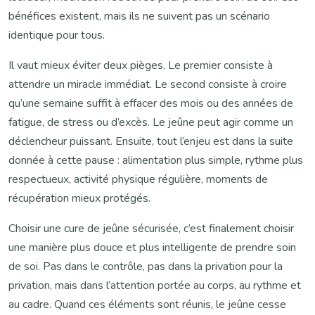
bénéfices existent, mais ils ne suivent pas un scénario
identique pour tous.
Il vaut mieux éviter deux pièges. Le premier consiste à
attendre un miracle immédiat. Le second consiste à croire
qu’une semaine suffit à effacer des mois ou des années de
fatigue, de stress ou d’excès. Le jeûne peut agir comme un
déclencheur puissant. Ensuite, tout l’enjeu est dans la suite
donnée à cette pause : alimentation plus simple, rythme plus
respectueux, activité physique régulière, moments de
récupération mieux protégés.
Choisir une cure de jeûne sécurisée, c’est finalement choisir
une manière plus douce et plus intelligente de prendre soin
de soi. Pas dans le contrôle, pas dans la privation pour la
privation, mais dans l’attention portée au corps, au rythme et
au cadre. Quand ces éléments sont réunis, le jeûne cesse