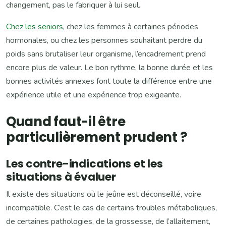
changement, pas le fabriquer à lui seul.
Chez les seniors
, chez les femmes à certaines périodes
hormonales, ou chez les personnes souhaitant perdre du
poids sans brutaliser leur organisme, l’encadrement prend
encore plus de valeur. Le bon rythme, la bonne durée et les
bonnes activités annexes font toute la différence entre une
expérience utile et une expérience trop exigeante.
Quand faut-il être
particulièrement prudent ?
Les contre-indications et les
situations à évaluer
Il existe des situations où le jeûne est déconseillé, voire
incompatible. C’est le cas de certains troubles métaboliques,
de certaines pathologies, de la grossesse, de l’allaitement,