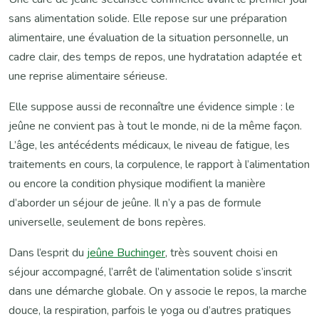
sans alimentation solide. Elle repose sur une préparation
alimentaire, une évaluation de la situation personnelle, un
cadre clair, des temps de repos, une hydratation adaptée et
une reprise alimentaire sérieuse.
Elle suppose aussi de reconnaître une évidence simple : le
jeûne ne convient pas à tout le monde, ni de la même façon.
L’âge, les antécédents médicaux, le niveau de fatigue, les
traitements en cours, la corpulence, le rapport à l’alimentation
ou encore la condition physique modifient la manière
d’aborder un séjour de jeûne. Il n’y a pas de formule
universelle, seulement de bons repères.
Dans l’esprit du
jeûne Buchinger
, très souvent choisi en
séjour accompagné, l’arrêt de l’alimentation solide s’inscrit
dans une démarche globale. On y associe le repos, la marche
douce, la respiration, parfois le yoga ou d’autres pratiques