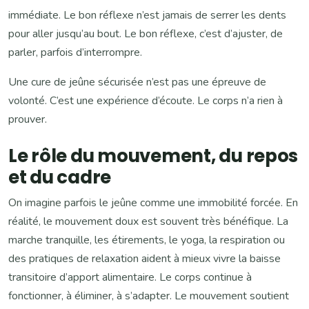
immédiate. Le bon réflexe n’est jamais de serrer les dents
pour aller jusqu’au bout. Le bon réflexe, c’est d’ajuster, de
parler, parfois d’interrompre.
Une cure de jeûne sécurisée n’est pas une épreuve de
volonté. C’est une expérience d’écoute. Le corps n’a rien à
prouver.
Le rôle du mouvement, du repos
et du cadre
On imagine parfois le jeûne comme une immobilité forcée. En
réalité, le mouvement doux est souvent très bénéfique. La
marche tranquille, les étirements, le yoga, la respiration ou
des pratiques de relaxation aident à mieux vivre la baisse
transitoire d’apport alimentaire. Le corps continue à
fonctionner, à éliminer, à s’adapter. Le mouvement soutient