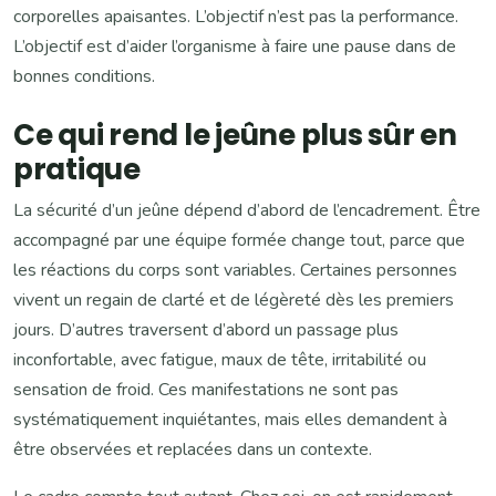
corporelles apaisantes. L’objectif n’est pas la performance.
L’objectif est d’aider l’organisme à faire une pause dans de
bonnes conditions.
Ce qui rend le jeûne plus sûr en
pratique
La sécurité d’un jeûne dépend d’abord de l’encadrement. Être
accompagné par une équipe formée change tout, parce que
les réactions du corps sont variables. Certaines personnes
vivent un regain de clarté et de légèreté dès les premiers
jours. D’autres traversent d’abord un passage plus
inconfortable, avec fatigue, maux de tête, irritabilité ou
sensation de froid. Ces manifestations ne sont pas
systématiquement inquiétantes, mais elles demandent à
être observées et replacées dans un contexte.