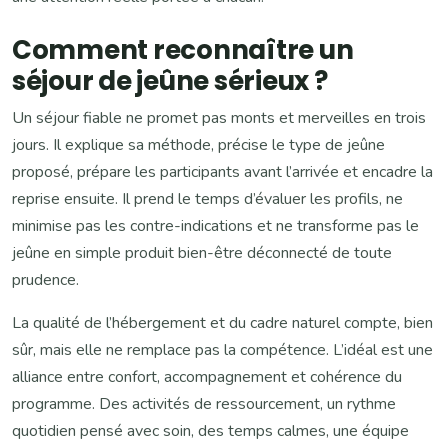
Comment reconnaître un
séjour de jeûne sérieux ?
Un séjour fiable ne promet pas monts et merveilles en trois
jours. Il explique sa méthode, précise le type de jeûne
proposé, prépare les participants avant l’arrivée et encadre la
reprise ensuite. Il prend le temps d’évaluer les profils, ne
minimise pas les contre-indications et ne transforme pas le
jeûne en simple produit bien-être déconnecté de toute
prudence.
La qualité de l’hébergement et du cadre naturel compte, bien
sûr, mais elle ne remplace pas la compétence. L’idéal est une
alliance entre confort, accompagnement et cohérence du
programme. Des activités de ressourcement, un rythme
quotidien pensé avec soin, des temps calmes, une équipe