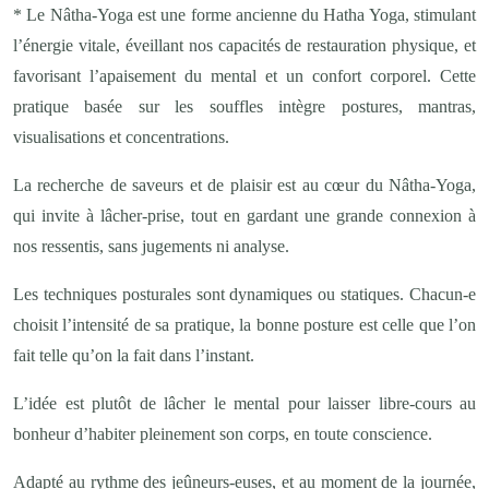
* Le Nâtha-Yoga est une forme ancienne du Hatha Yoga, stimulant
l’énergie vitale, éveillant nos capacités de restauration physique, et
favorisant l’apaisement du mental et un confort corporel. Cette
pratique basée sur les souffles intègre postures, mantras,
visualisations et concentrations.
La recherche de saveurs et de plaisir est au cœur du Nâtha-Yoga,
qui invite à lâcher-prise, tout en gardant une grande connexion à
nos ressentis, sans jugements ni analyse.
Les techniques posturales sont dynamiques ou statiques. Chacun-e
choisit l’intensité de sa pratique,
la bonne posture est celle que l’on
fait telle qu’on la fait dans l’instant.
L’idée est plutôt de lâcher le mental pour laisser libre-cours au
bonheur d’habiter pleinement son corps, en toute conscience.
Adapté au rythme des jeûneurs-euses, et au moment de la journée,