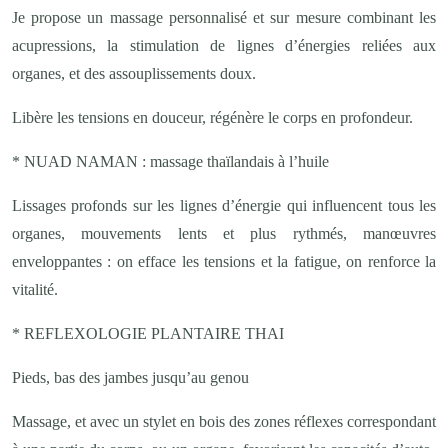
Je propose un massage personnalisé et sur mesure combinant les
acupressions, la stimulation de lignes d’énergies reliées aux
organes, et des assouplissements doux.
Libère les tensions en douceur, régénère le corps en profondeur.
* NUAD NAMAN : massage thaïlandais à l’huile
Lissages profonds sur les lignes d’énergie qui influencent tous les
organes, mouvements lents et plus rythmés, manœuvres
enveloppantes : on efface les tensions et la fatigue, on renforce la
vitalité.
* REFLEXOLOGIE PLANTAIRE THAI
Pieds, bas des jambes jusqu’au genou
Massage, et avec un stylet en bois des zones réflexes correspondant