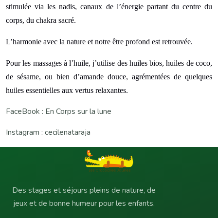
stimulée via les nadis, canaux de l’énergie partant du centre du
corps, du chakra sacré.
L’harmonie avec la nature et notre être profond est retrouvée.
Pour les massages à l’huile, j’utilise des huiles bios, huiles de coco,
de sésame, ou bien d’amande douce, agrémentées de quelques
huiles essentielles aux vertus relaxantes.
FaceBook : En Corps sur la lune
Instagram : cecilenataraja
Des stages et séjours pleins de nature, de
jeux et de bonne humeur pour les enfants.