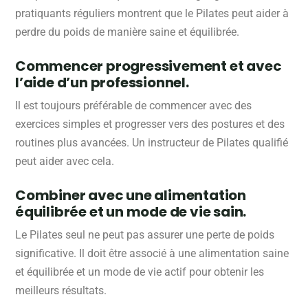
pratiquants réguliers montrent que le Pilates peut aider à
perdre du poids de manière saine et équilibrée.
Commencer progressivement et avec
l’aide d’un professionnel.
Il est toujours préférable de commencer avec des
exercices simples et progresser vers des postures et des
routines plus avancées. Un instructeur de Pilates qualifié
peut aider avec cela.
Combiner avec une alimentation
équilibrée et un mode de vie sain.
Le Pilates seul ne peut pas assurer une perte de poids
significative. Il doit être associé à une alimentation saine
et équilibrée et un mode de vie actif pour obtenir les
meilleurs résultats.