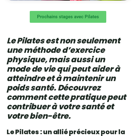
Prochains stages avec Pilates
Le Pilates est non seulement
une méthode d’exercice
physique, mais aussi un
mode de vie qui peut aider à
atteindre et à maintenir un
poids santé. Découvrez
comment cette pratique peut
contribuer à votre santé et
votre bien-être.
Le Pilates : un allié précieux pour la