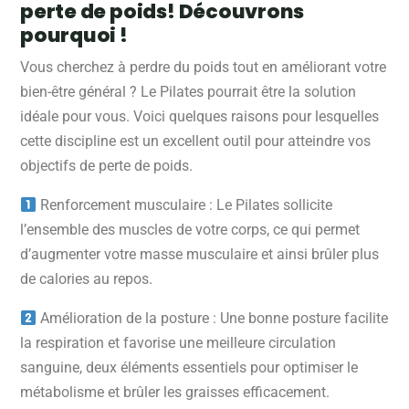
perte de poids! Découvrons
pourquoi !
Vous cherchez à perdre du poids tout en améliorant votre
bien-être général ? Le Pilates pourrait être la solution
idéale pour vous. Voici quelques raisons pour lesquelles
cette discipline est un excellent outil pour atteindre vos
objectifs de perte de poids.
Renforcement musculaire : Le Pilates sollicite
l’ensemble des muscles de votre corps, ce qui permet
d’augmenter votre masse musculaire et ainsi brûler plus
de calories au repos.
Amélioration de la posture : Une bonne posture facilite
la respiration et favorise une meilleure circulation
sanguine, deux éléments essentiels pour optimiser le
métabolisme et brûler les graisses efficacement.