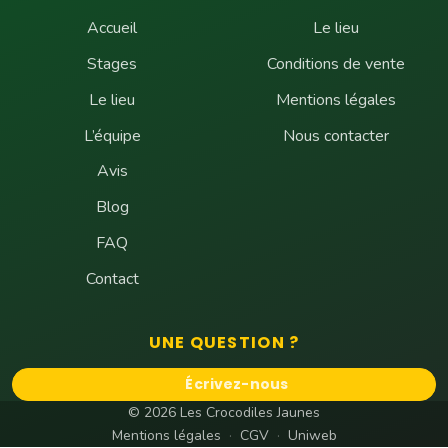
Accueil
Le lieu
Stages
Conditions de vente
Le lieu
Mentions légales
L’équipe
Nous contacter
Avis
Blog
FAQ
Contact
UNE QUESTION ?
Écrivez-nous
© 2026 Les Crocodiles Jaunes
Mentions légales
·
CGV
·
Uniweb