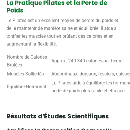
La Pratique Pilates et la Perte de
Poids
Le Pilates est un excellent moyen de perdre du poids et
de le maintenir de manière saine et équilibrée. Il aide à
tonifier les muscles tout en brûlant des calories et en
augmentant la flexibilité.
Nombre de Calories
Approx. 240-340 calories par heure
Brûlées
Muscles Sollicités
Abdominaux, dorsaux, fessiers, cuisse
Le Pilates aide à équilibrer les hormon
Équilibre Hormonal
perte de poids plus facile et efficace.
Résultats d’Études Scientifiques