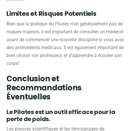
Limites et Risques Potentiels
Bien que la pratique du Pilates n’ait généralement pas de
risques majeurs, il est important de consulter un médecin
avant de commencer une nouvelle discipline si vous avez
des antécédents médicaux. Il est également important de
bien choisir son professeur, et d’apprendre à écouter son
corps!
Conclusion et
Recommandations
Éventuelles
Le Pilates est un outil efficace pour la
perte de poids.
Les preuves scientifiques et les témoignages de