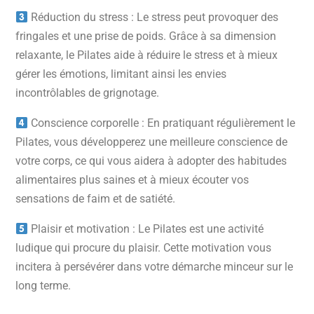
Réduction du stress : Le stress peut provoquer des
fringales et une prise de poids. Grâce à sa dimension
relaxante, le Pilates aide à réduire le stress et à mieux
gérer les émotions, limitant ainsi les envies
incontrôlables de grignotage.
Conscience corporelle : En pratiquant régulièrement le
Pilates, vous développerez une meilleure conscience de
votre corps, ce qui vous aidera à adopter des habitudes
alimentaires plus saines et à mieux écouter vos
sensations de faim et de satiété.
Plaisir et motivation : Le Pilates est une activité
ludique qui procure du plaisir. Cette motivation vous
incitera à persévérer dans votre démarche minceur sur le
long terme.