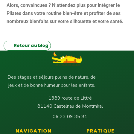
Alors, convaincues ? N’attendez plus pour intégrer le
Pilates dans votre routine bien-être et profiter de ses
nombreux bienfaits sur votre silhouette et votre santé.
Retour au blog
Des stages et séjours pleins de nature, de
jeux et de bonne humeur pour les enfants.
1389 route de Littré
81140 Castelnau de Montmiral
06 23 09 35 81
NAVIGATION
PRATIQUE