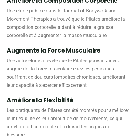
Améliore la Composition Corporelle
Une étude publiée dans le Journal of Bodywork and
Movement Therapies a trouvé que le Pilates améliore la
composition corporelle, aidant à réduire la graisse
corporelle et à augmenter la masse musculaire.
Augmente la Force Musculaire
Une autre étude a révélé que le Pilates pouvait aider à
augmenter la force musculaire chez les personnes
souffrant de douleurs lombaires chroniques, améliorant
leur capacité à s’exercer efficacement.
Améliore la Flexibilité
Les pratiquants de Pilates ont été montrés pour améliorer
leur flexibilité et leur amplitude de mouvements, ce qui
améliorerait la mobilité et réduirait les risques de
blessure.