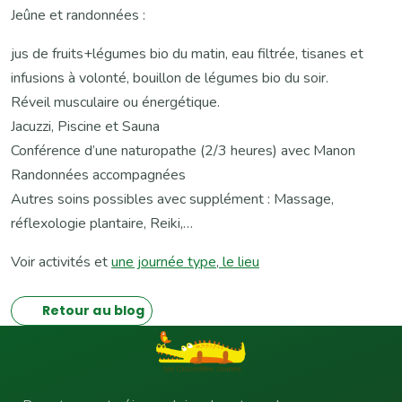
Jeûne et randonnées :
jus de fruits+légumes bio du matin, eau filtrée, tisanes et
infusions à volonté, bouillon de légumes bio du soir.
Réveil musculaire ou énergétique.
Jacuzzi, Piscine et Sauna
Conférence d’une naturopathe (2/3 heures) avec Manon
Randonnées accompagnées
Autres soins possibles avec supplément : Massage,
réflexologie plantaire, Reiki,…
Voir activités et
une journée type
,
le lieu
Retour au blog