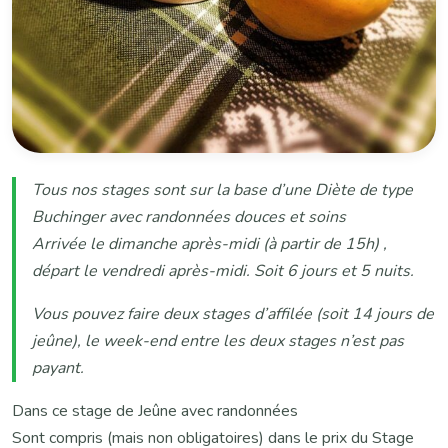
Tous nos stages sont sur la base d’une Diète de type
Buchinger avec randonnées douces et soins
Arrivée le dimanche après-midi (à partir de 15h) ,
départ le vendredi après-midi. Soit 6 jours et 5 nuits.
Vous pouvez faire deux stages d’affilée (soit 14 jours de
jeûne), le week-end entre les deux stages n’est pas
payant.
Dans ce stage de Jeûne avec randonnées
Sont compris (mais non obligatoires) dans le prix du Stage