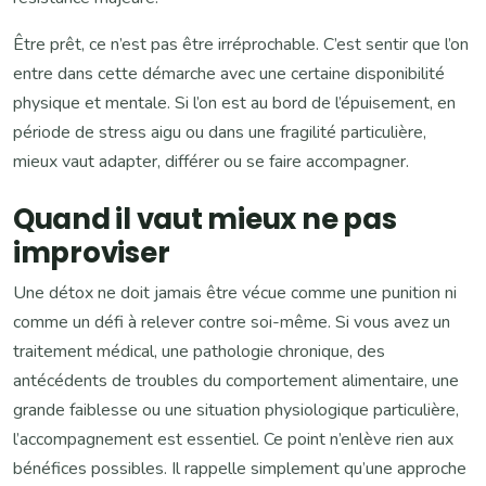
Être prêt, ce n’est pas être irréprochable. C’est sentir que l’on
entre dans cette démarche avec une certaine disponibilité
physique et mentale. Si l’on est au bord de l’épuisement, en
période de stress aigu ou dans une fragilité particulière,
mieux vaut adapter, différer ou se faire accompagner.
Quand il vaut mieux ne pas
improviser
Une détox ne doit jamais être vécue comme une punition ni
comme un défi à relever contre soi-même. Si vous avez un
traitement médical, une pathologie chronique, des
antécédents de troubles du comportement alimentaire, une
grande faiblesse ou une situation physiologique particulière,
l’accompagnement est essentiel. Ce point n’enlève rien aux
bénéfices possibles. Il rappelle simplement qu’une approche