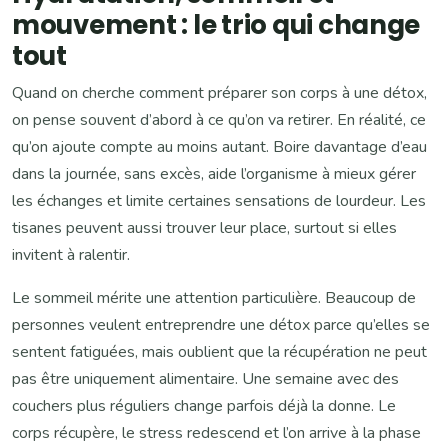
mouvement : le trio qui change
tout
Quand on cherche comment préparer son corps à une détox,
on pense souvent d’abord à ce qu’on va retirer. En réalité, ce
qu’on ajoute compte au moins autant. Boire davantage d’eau
dans la journée, sans excès, aide l’organisme à mieux gérer
les échanges et limite certaines sensations de lourdeur. Les
tisanes peuvent aussi trouver leur place, surtout si elles
invitent à ralentir.
Le sommeil mérite une attention particulière. Beaucoup de
personnes veulent entreprendre une détox parce qu’elles se
sentent fatiguées, mais oublient que la récupération ne peut
pas être uniquement alimentaire. Une semaine avec des
couchers plus réguliers change parfois déjà la donne. Le
corps récupère, le stress redescend et l’on arrive à la phase