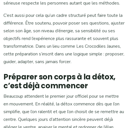
sérieuse respecte les personnes autant que les méthodes.
C’est aussi pour cela qu’un cadre structuré peut faire toute la
différence. Être soutenu, pouvoir poser ses questions, ajuster
selon son âge, son niveau d’énergie, sa sensibilité ou ses
objectifs rend l’expérience plus rassurante et souvent plus
transformatrice. Dans un lieu comme Les Crocodiles Jaunes,
cette préparation s’inscrit dans une logique simple : proposer,
guider, adapter, sans jamais forcer.
Préparer son corps à la détox,
c’est déjà commencer
Beaucoup attendent le premier jour officiel pour se mettre
en mouvement. En réalité, la détox commence dès que l’on
simplifie, que l’on ralentit et que l’on choisit de se remettre au
centre. Quelques jours d’attention sincère peuvent déjà
alléger le ventre, apaiser le mental et redonner de l’élan.