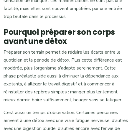
sensation de manque : ces manifestations ne sont pas une
fatalité, mais elles sont souvent amplifiées par une entrée
trop brutale dans le processus.
Pourquoi préparer son corps
avant une détox
Préparer son terrain permet de réduire les écarts entre le
quotidien et la période de détox. Plus cette différence est
modérée, plus l’organisme s’adapte sereinement. Cette
phase préalable aide aussi à diminuer la dépendance aux
excitants, à alléger le travail digestif et à commencer à
réinstaller des repères simples : manger plus lentement,
mieux dormir, boire suffisamment, bouger sans se fatiguer.
C’est aussi un temps d’observation. Certaines personnes
arrivent à une détox avec une vraie fatigue nerveuse, d’autres
avec une digestion lourde, d’autres encore avec l’envie de