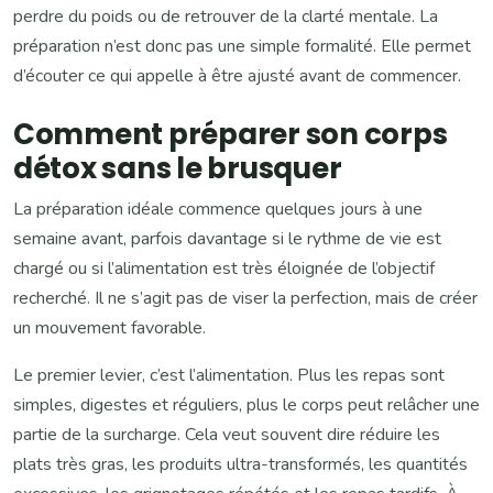
perdre du poids ou de retrouver de la clarté mentale. La
préparation n’est donc pas une simple formalité. Elle permet
d’écouter ce qui appelle à être ajusté avant de commencer.
Comment préparer son corps
détox sans le brusquer
La préparation idéale commence quelques jours à une
semaine avant, parfois davantage si le rythme de vie est
chargé ou si l’alimentation est très éloignée de l’objectif
recherché. Il ne s’agit pas de viser la perfection, mais de créer
un mouvement favorable.
Le premier levier, c’est l’alimentation. Plus les repas sont
simples, digestes et réguliers, plus le corps peut relâcher une
partie de la surcharge. Cela veut souvent dire réduire les
plats très gras, les produits ultra-transformés, les quantités