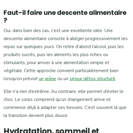
Faut-il faire une descente alimentaire
?
Oui, dans bien des cas, c’est une excellente idée. Une
descente alimentaire consiste à alléger progressivement les
repas sur quelques jours. On retire d’abord l’alcool, puis les
produits sucrés, puis les aliments les plus riches ou
stimulants, pour arriver à une alimentation simple et
végétale. Cette approche convient particulièrement bien
lorsqu’on prévoit
un jeûne
ou un
séjour détox structuré
.
Elle n’a rien d’extrême. Au contraire, elle permet d’éviter le
choc. Le corps comprend qu’un changement arrive et
commence déjà à adapter ses besoins. C’est souvent là que
la transition devient plus douce.
Hydratation, sommeil et