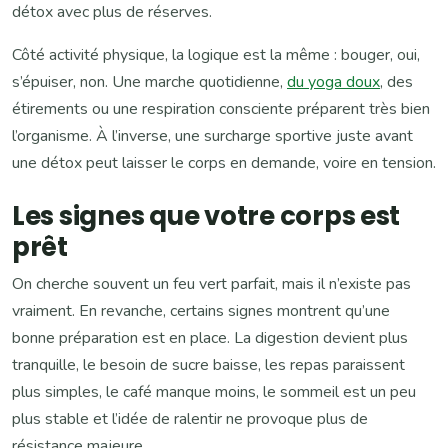
détox avec plus de réserves.
Côté activité physique, la logique est la même : bouger, oui,
s’épuiser, non. Une marche quotidienne,
du yoga doux
, des
étirements ou une respiration consciente préparent très bien
l’organisme. À l’inverse, une surcharge sportive juste avant
une détox peut laisser le corps en demande, voire en tension.
Les signes que votre corps est
prêt
On cherche souvent un feu vert parfait, mais il n’existe pas
vraiment. En revanche, certains signes montrent qu’une
bonne préparation est en place. La digestion devient plus
tranquille, le besoin de sucre baisse, les repas paraissent
plus simples, le café manque moins, le sommeil est un peu
plus stable et l’idée de ralentir ne provoque plus de
résistance majeure.