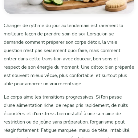
Changer de rythme du jour au lendemain est rarement la
meilleure façon de prendre soin de soi. Lorsqu’on se
demande comment préparer son corps détox, la vraie
question n’est pas seulement quoi faire, mais comment
entrer dans cette transition avec douceur, bon sens et
respect de son énergie du moment. Une détox bien préparée
est souvent mieux vécue, plus confortable, et surtout plus
utile pour amorcer un vrai recentrage.
Le corps aime les transitions progressives. Si l’on passe
d’une alimentation riche, de repas pris rapidement, de nuits
écourtées et d’un stress bien installé à une semaine de
restriction ou de jeûne sans préparation, l’organisme peut
réagir fortement. Fatigue marquée, maux de tête, irritabilité,