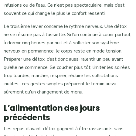
infusions ou de l’eau. Ce n’est pas spectaculaire, mais c’est
souvent ce qui change le plus le confort ressenti.
Le troisième levier concerne le rythme nerveux. Une détox
ne se résume pas à l’assiette. Si l’on continue à courir partout,
à dormir cinq heures par nuit et à solliciter son système
nerveux en permanence, le corps reste en mode tension.
Préparer une détox, c’est donc aussi ralentir un peu avant
qu’elle ne commence. Se coucher plus tôt, limiter les soirées
trop lourdes, marcher, respirer, réduire les sollicitations
inutiles : ces gestes simples préparent le terrain aussi
sûrement qu’un changement de menu.
L’alimentation des jours
précédents
Les repas d’avant-détox gagnent à être rassasiants sans